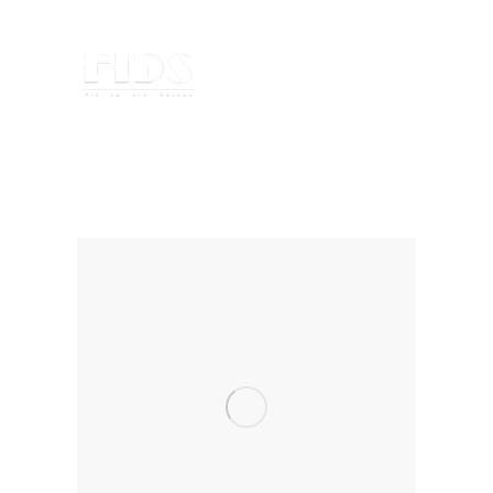
Home
Shop
Kostenlose
Konditionsübungen